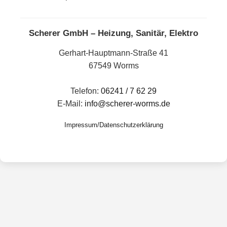
Scherer GmbH – Heizung, Sanitär, Elektro
Gerhart-Hauptmann-Straße 41
67549 Worms
Telefon:
06241 / 7 62 29
E-Mail:
info@scherer-worms.de
Impressum/Datenschutzerklärung