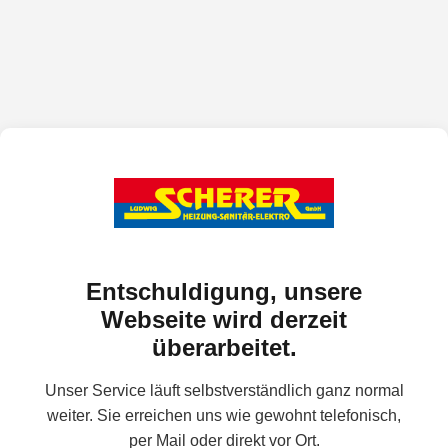
Entschuldigung, unsere
Webseite wird derzeit
überarbeitet.
Unser Service läuft selbstverständlich ganz normal
weiter. Sie erreichen uns wie gewohnt telefonisch,
per Mail oder direkt vor Ort.